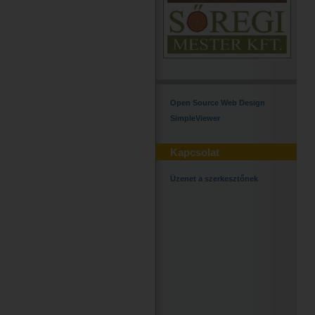
Open Source Web Design
SimpleViewer
Kapcsolat
Üzenet a szerkesztőnek