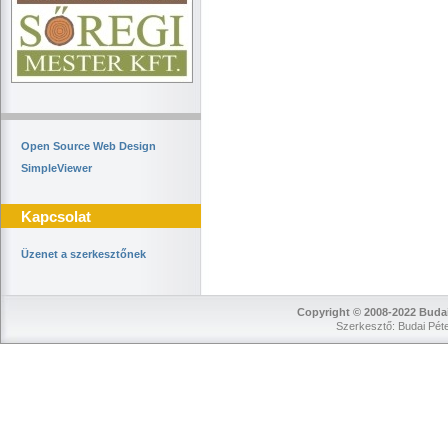
Open Source Web Design
SimpleViewer
Kapcsolat
Üzenet a szerkesztőnek
Copyright © 2008-2022 Budai
Szerkesztő: Budai Péte