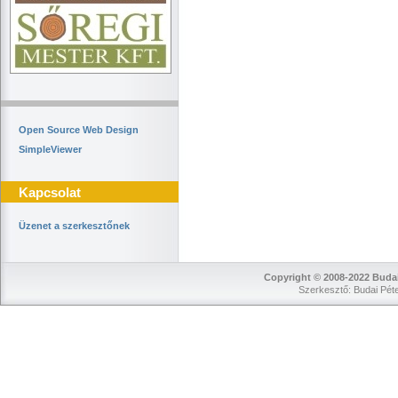
Open Source Web Design
SimpleViewer
Kapcsolat
Üzenet a szerkesztőnek
Copyright © 2008-2022 Budai
Szerkesztő: Budai Péte